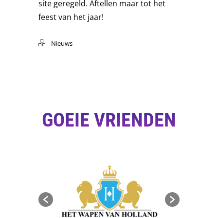
site geregeld. Aftellen maar tot het
feest van het jaar!
Nieuws
GOEIE VRIENDEN