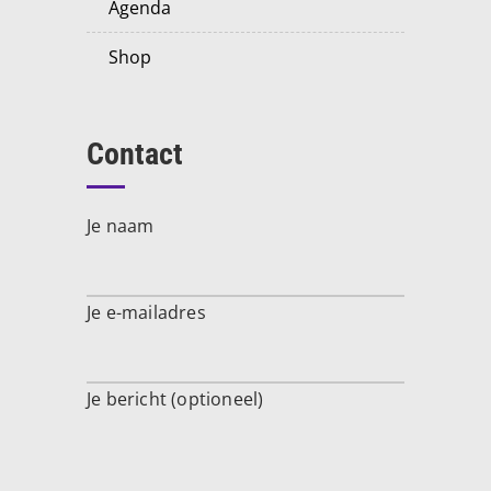
agenda
shop
Contact
Je naam
Je e-mailadres
Je bericht (optioneel)