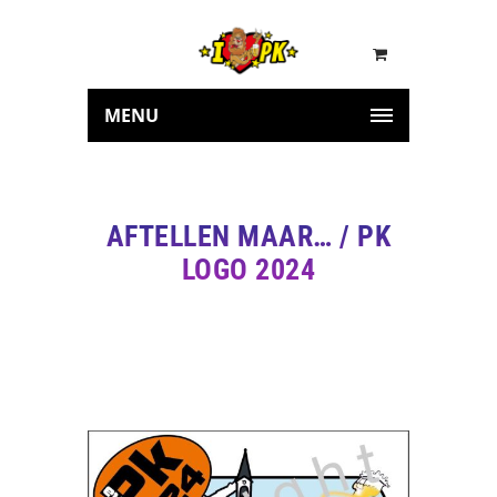
MENU
AFTELLEN MAAR… / PK
LOGO 2024