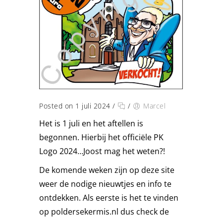
Posted on 1 juli 2024
/
/
Marcel
Het is 1 juli en het aftellen is
begonnen. Hierbij het officiële PK
Logo 2024…Joost mag het weten?!
De komende weken zijn op deze site
weer de nodige nieuwtjes en info te
ontdekken. Als eerste is het te vinden
op poldersekermis.nl dus check de