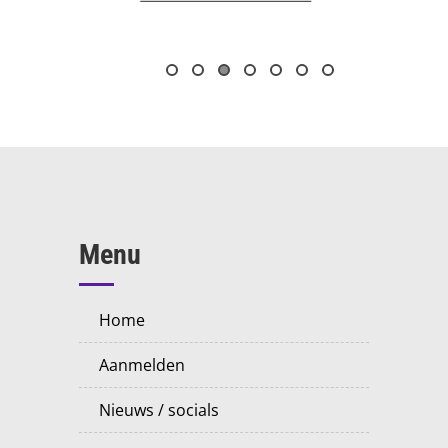
Menu
home
aanmelden
nieuws / socials